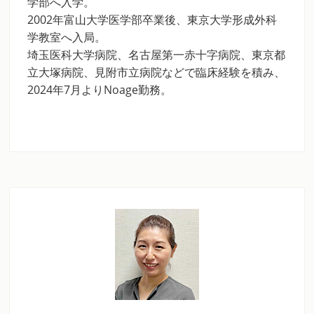
学部へ入学。
2002年富山大学医学部卒業後、東京大学形成外科
学教室へ入局。
埼玉医科大学病院、名古屋第一赤十字病院、東京都
立大塚病院、見附市立病院などで臨床経験を積み、
2024年7月よりNoage勤務。