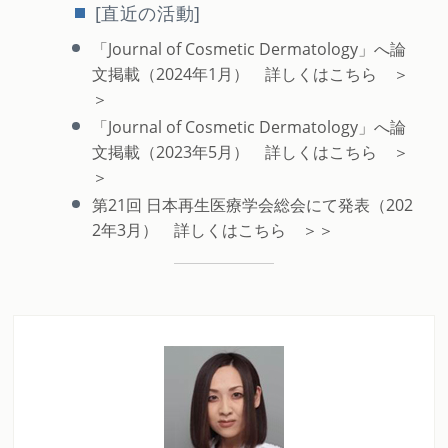
[直近の活動]
「Journal of Cosmetic Dermatology」へ論
文掲載（2024年1月） 詳しくはこちら ＞
＞
「Journal of Cosmetic Dermatology」へ論
文掲載（2023年5月） 詳しくはこちら ＞
＞
第21回 日本再生医療学会総会にて発表（202
2年3月） 詳しくはこちら ＞＞