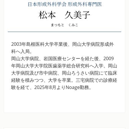
日本形成外科学会 形成外科専門医
松本 久美子
まつもと くみこ
2003年島根医科大学卒業後、岡山大学病院形成外
科へ入局。
岡山大学病院、岩国医療センターを経た後、2009
年岡山大学大学院医歯薬学総合研究科へ入学。岡山
大学病院及び市中病院、岡山ろうさい病院にて臨床
経験を積みつつ、大学を卒業。三宅病院での診療経
験を経て、2025年8月よりNoage勤務。