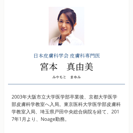
日本皮膚科学会 皮膚科専門医
宮本 真由美
みやもと まゆみ
2003年大阪市立大学医学部卒業後、京都大学医学
部皮膚科学教室へ入局。東京医科大学医学部皮膚科
学教室入局、埼玉県戸田中央総合病院を経て、201
7年1月より、Noage勤務。