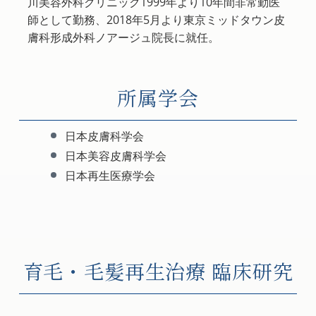
川美容外科クリニック1999年より10年間非常勤医
師として勤務、2018年5月より東京ミッドタウン皮
膚科形成外科ノアージュ院長に就任。
所属学会
日本皮膚科学会
日本美容皮膚科学会
日本再生医療学会
育毛・毛髪再生治療 臨床研究