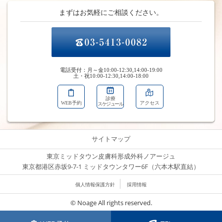
まずはお気軽にご相談ください。
電話受付：月～金10:00-12:30,14:00-19:00
土・祝10:00-12:30,14:00-18:00
診療
WEB予約
アクセス
スケジュール
サイトマップ
東京ミッドタウン皮膚科形成外科ノアージュ
東京都港区赤坂9-7-1 ミッドタウンタワー6F（六本木駅直結）
個人情報保護方針
採用情報
© Noage All rights reserved.