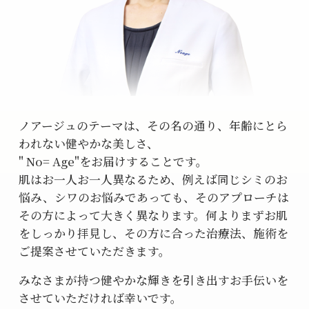
ノアージュのテーマは、その名の通り、年齢にとら
われない健やかな美しさ、
" No= Age"をお届けすることです。
肌はお一人お一人異なるため、例えば同じシミのお
悩み、シワのお悩みであっても、そのアプローチは
その方によって大きく異なります。何よりまずお肌
をしっかり拝見し、その方に合った治療法、施術を
ご提案させていただきます。
みなさまが持つ健やかな輝きを引き出すお手伝いを
させていただければ幸いです。