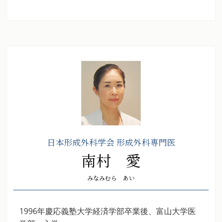
日本形成外科学会 形成外科専門医
南村 愛
みなみむら あい
1996年慶応義塾大学経済学部卒業後、富山大学医