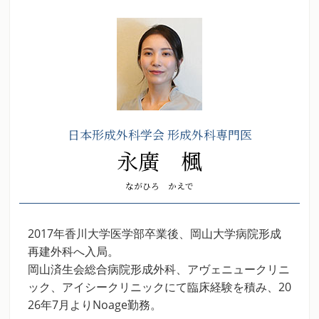
日本形成外科学会 形成外科専門医
永廣 楓
ながひろ かえで
2017年香川大学医学部卒業後、岡山大学病院形成
再建外科へ入局。
岡山済生会総合病院形成外科、アヴェニュークリニ
ック、アイシークリニックにて臨床経験を積み、20
26年7月よりNoage勤務。