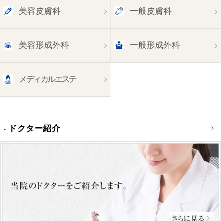
美容皮膚科
一般皮膚科
美容形成外科
一般形成外科
メディカルエステ
ドクター紹介