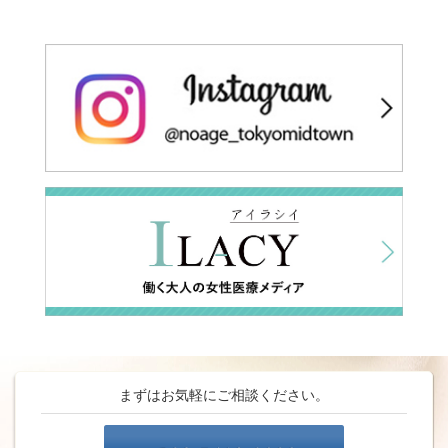
まずはお気軽にご相談ください。