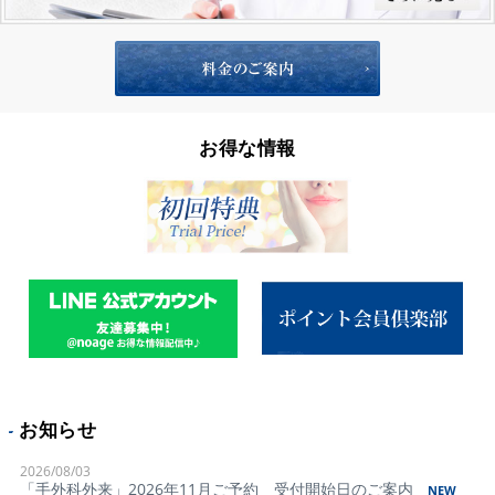
お得な情報
お知らせ
2026/08/03
「手外科外来」2026年11月ご予約 受付開始日のご案内
NEW