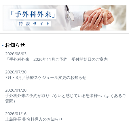
お知らせ
2026/08/03
「手外科外来」2026年11月ご予約 受付開始日のご案内
2026/07/30
7月・8月／診療スケジュール変更のお知らせ
2026/01/20
手外科外来の予約が取りづらいと感じている患者様へ（よくあるご
質問）
2026/01/16
上島院長 指名料導入のお知らせ