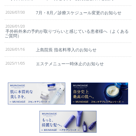
2026/07/30
7月・8月／診療スケジュール変更のお知らせ
2026/01/20
手外科外来の予約が取りづらいと感じている患者様へ（よくある
ご質問）
2026/01/16
上島院長 指名料導入のお知らせ
2025/11/05
エステメニュー一時休止のお知らせ