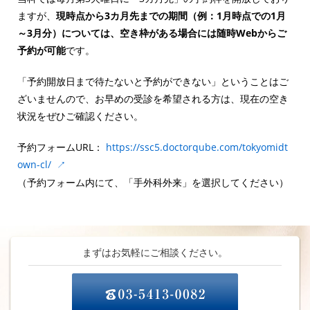
ますが、
現時点から3カ月先までの期間（例：1月時点での1月
～3月分）については、空き枠がある場合には随時Webからご
予約が可能
です。
「予約開放日まで待たないと予約ができない」ということはご
ざいませんので、お早めの受診を希望される方は、現在の空き
状況をぜひご確認ください。
予約フォームURL：
https://ssc5.doctorqube.com/tokyomidt
own-cl/
↗
（予約フォーム内にて、「手外科外来」を選択してください）
まずはお気軽にご相談ください。