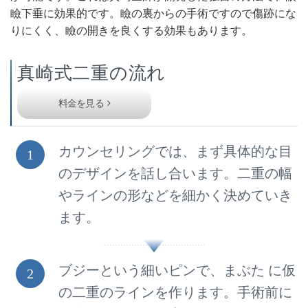
瞼下垂に効果的です。瞼の裏からの手術ですので傷跡にな
りにくく、瞼の開きを良くする効果もあります。
真崎式二重の流れ
料金を見る
カウンセリングでは、まず具体的な目
1
のデザインを話し合います。二重の幅
やラインの形などを細かく決めていき
ます。
ブジーという細いピンで、まぶた に仮
2
の二重のラインを作ります。手術前に