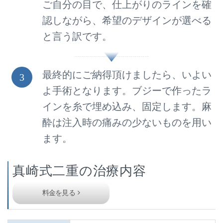
ご自分の目で、仕上がりのラインを確
認しながら、希望のデザインが選べる
と言う訳です。
最終的にご納得頂けましたら、いよい
3
よ手術となります。ブジーで作ったラ
インを糸で埋め込み、固定します。麻
酔は注入時の痛みの少ないものを用い
ます。
真崎式二重の治療内容
料金を見る