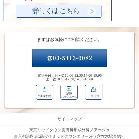
まずはお気軽にご相談ください。
電話受付：月～金10:00-12:30,14:00-19:00
土・祝10:00-12:30,14:00-18:00
診療
WEB予約
アクセス
スケジュール
サイトマップ
東京ミッドタウン皮膚科形成外科ノアージュ
東京都港区赤坂9-7-1 ミッドタウンタワー6F（六本木駅直結）