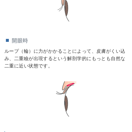
開眼時
ループ（輪）に力がかかることによって、皮膚がくい込
み、二重瞼が出現するという解剖学的にもっとも自然な
二重に近い状態です。