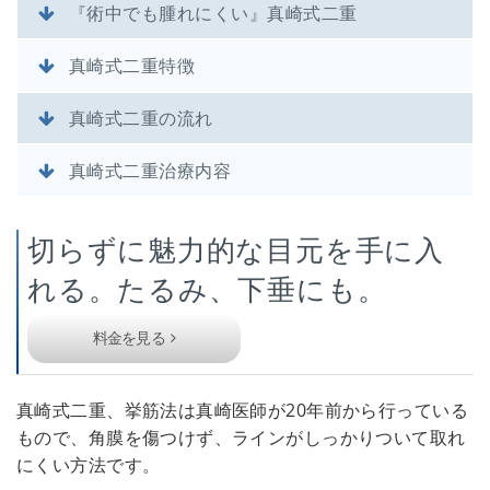
『術中でも腫れにくい』真崎式二重
真崎式二重特徴
真崎式二重の流れ
真崎式二重治療内容
切らずに魅力的な目元を手に入
れる。たるみ、下垂にも。
料金を見る
真崎式二重、挙筋法は真崎医師が20年前から行っている
もので、角膜を傷つけず、ラインがしっかりついて取れ
にくい方法です。