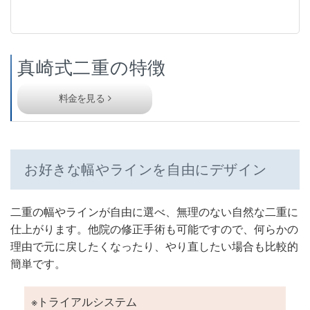
真崎式二重の特徴
料金を見る
お好きな幅やラインを自由にデザイン
二重の幅やラインが自由に選べ、無理のない自然な二重に
仕上がります。他院の修正手術も可能ですので、何らかの
理由で元に戻したくなったり、やり直したい場合も比較的
簡単です。
※トライアルシステム