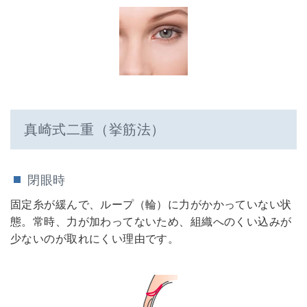
真崎式二重（挙筋法）
閉眼時
固定糸が緩んで、ループ（輪）に力がかかっていない状
態。常時、力が加わってないため、組織へのくい込みが
少ないのが取れにくい理由です。