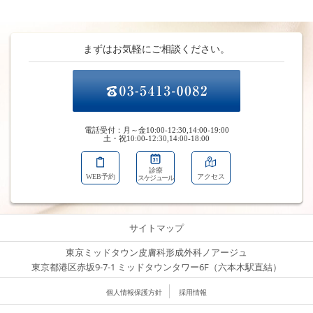
まずはお気軽にご相談ください。
電話受付：月～金10:00-12:30,14:00-19:00
土・祝10:00-12:30,14:00-18:00
診療
WEB予約
アクセス
スケジュール
サイトマップ
東京ミッドタウン皮膚科形成外科ノアージュ
東京都港区赤坂9-7-1 ミッドタウンタワー6F（六本木駅直結）
個人情報保護方針
採用情報