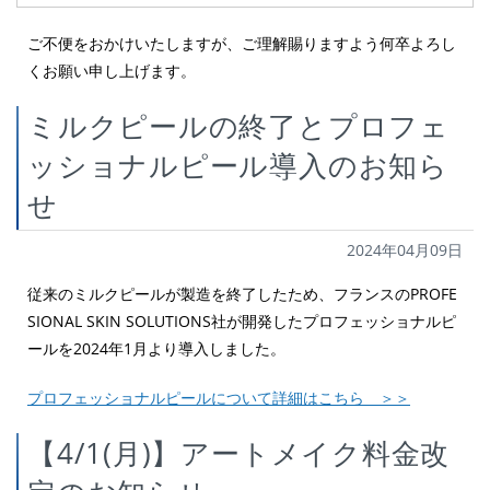
ご不便をおかけいたしますが、ご理解賜りますよう何卒よろし
くお願い申し上げます。
ミルクピールの終了とプロフェ
ッショナルピール導入のお知ら
せ
2024年04月09日
従来のミルクピールが製造を終了したため、フランスのPROFE
SIONAL SKIN SOLUTIONS社が開発したプロフェッショナルピ
ールを2024年1月より導入しました。
プロフェッショナルピールについて詳細はこちら ＞＞
【4/1(月)】アートメイク料金改