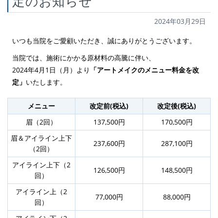
定のお知らせ
2024年03月29日
いつも当院をご愛顧いただき、誠にありがとうございます。
当院では、施術にかかる原材料の高騰に伴い、
2024年4月1日（月）より
「アートメイクのメニュー料金を改
定」
いたします。
メニュー
改定前(税込)
改定後(税込)
眉（2回）
137,500円
170,500円
眉＆アイライン上下
237,600円
287,100円
（2回）
アイライン上下（2
126,500円
148,500円
回）
アイライン上（2
77,000円
88,000円
回）