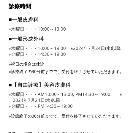
診療時間
■一般皮膚科
水曜日・・・10:00～13:00
■一般形成外科
水曜日・・・10:00～19:00 ※2024年7月24日(水)以降
金曜日・・・14:30～19:00
※祝日の場合は休診
※診療終了の30分前までで、受付を終了させていただきます。
■【自由診療】美容皮膚科
水曜日・・・AM10:00～13:00, PM14:30～19:00 ※
2024年7月24日(水)以降
金曜日・・・PM14:30～19:00
※診療終了の30分前までで、受付を終了させていただきます。