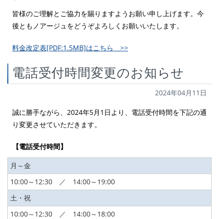
皆様のご理解とご協力を賜りますようお願い申し上げます。今
後ともノアージュをどうぞよろしくお願いいたします。
料金改定表[PDF:1.5MB]はこちら >>
電話受付時間変更のお知らせ
2024年04月11日
誠に勝手ながら、2024年5月1日より、電話受付時間を下記の通
り変更させていただきます。
【電話受付時間】
月～金
10:00～12:30 ／ 14:00～19:00
土・祝
10:00～12:30 ／ 14:00～18:00