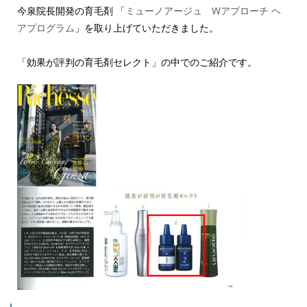
今泉院長開発の育毛剤 「
ミューノアージュ Wアプローチ ヘ
アプログラム
」を取り上げていただきました。
「効果が評判の育毛剤セレクト」の中でのご紹介です。