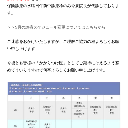
保険診療の水曜日午前中診療枠のみ今泉院長が代診しておりま
す。
＞＞9月の診療スケジュール変更についてはこちらから
ご迷惑をおかけいたしますが、ご理解ご協力の程よろしくお願
い申し上げます。
今後とも皆様の「かかりつけ医」としてご期待にそえるよう努
めてまいりますので何卒よろしくお願い申し上げます。