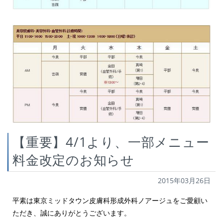
【重要】4/1より、一部メニュー
料金改定のお知らせ
2015年03月26日
平素は東京ミッドタウン皮膚科形成外科ノアージュをご愛顧い
ただき、誠にありがとうございます。