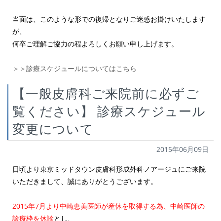
当面は、このような形での復帰となりご迷惑お掛けいたします
が、
何卒ご理解ご協力の程よろしくお願い申し上げます。
＞＞診療スケジュールについてはこちら
【一般皮膚科ご来院前に必ずご
覧ください】 診療スケジュール
変更について
2015年06月09日
日頃より東京ミッドタウン皮膚科形成外科ノアージュにご来院
いただきまして、誠にありがとうございます。
2015年7月より中崎恵美医師が産休を取得する為、中崎医師の
診療枠を休診
とし、