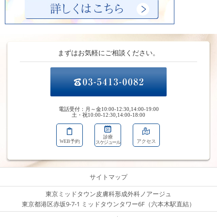
まずはお気軽にご相談ください。
電話受付：月～金10:00-12:30,14:00-19:00
土・祝10:00-12:30,14:00-18:00
診療
WEB予約
アクセス
スケジュール
サイトマップ
東京ミッドタウン皮膚科形成外科ノアージュ
東京都港区赤坂9-7-1 ミッドタウンタワー6F（六本木駅直結）