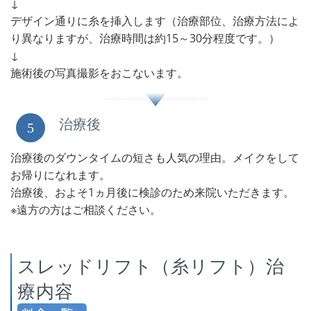
↓
デザイン通りに糸を挿入します（治療部位、治療方法によ
り異なりますが、治療時間は約15～30分程度です。）
↓
施術後の写真撮影をおこないます。
治療後
5
治療後のダウンタイムの短さも人気の理由。メイクをして
お帰りになれます。
治療後、およそ1ヵ月後に検診のため来院いただきます。
※遠方の方はご相談ください。
スレッドリフト（糸リフト）治
療内容