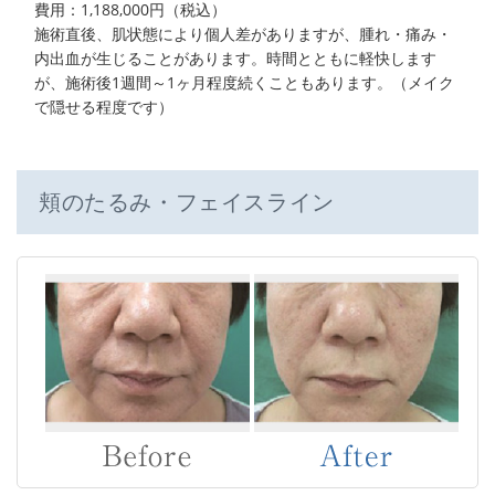
費用：1,188,000円（税込）
施術直後、肌状態により個人差がありますが、腫れ・痛み・
内出血が生じることがあります。時間とともに軽快します
が、施術後1週間～1ヶ月程度続くこともあります。（メイク
で隠せる程度です）
頬のたるみ・フェイスライン