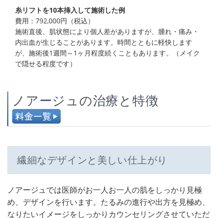
糸リフトを10本挿入して施術した例
費用：792,000円（税込）
施術直後、肌状態により個人差がありますが、腫れ・痛み・
内出血が生じることがあります。時間とともに軽快します
が、施術後1週間～1ヶ月程度続くこともあります。（メイク
で隠せる程度です）
ノアージュの治療と特徴
繊細なデザインと美しい仕上がり
ノアージュでは医師がお一人お一人の肌をしっかり見極
め、デザインを行います。たるみの進行や出方を見極め、
なりたいイメージをしっかりカウンセリングさせていただ