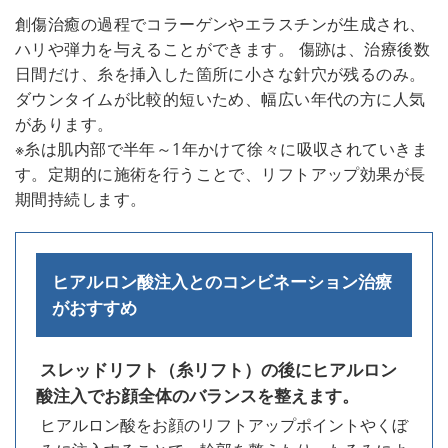
創傷治癒の過程でコラーゲンやエラスチンが生成され、
ハリや弾力を与えることができます。 傷跡は、治療後数
日間だけ、糸を挿入した箇所に小さな針穴が残るのみ。
ダウンタイムが比較的短いため、幅広い年代の方に人気
があります。
※糸は肌内部で半年～1年かけて徐々に吸収されていきま
す。定期的に施術を行うことで、リフトアップ効果が長
期間持続します。
ヒアルロン酸注入とのコンビネーション治療
がおすすめ
スレッドリフト（糸リフト）の後にヒアルロン
酸注入でお顔全体のバランスを整えます。
ヒアルロン酸をお顔のリフトアップポイントやくぼ