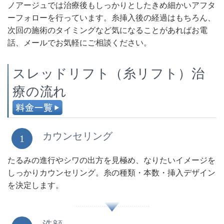
ノアージュでは治療後もしっかりとしたきめ細かいアフタ
ーフォローを行っています。糸挿入後の経過はもちろん、
次回の施術のタイミングなど気になることがあればお電
話、メールでお気軽にご相談ください。
スレッドリフト（糸リフト）治
療の流れ
カウンセリング
1
たるみの進行やシワの出方を見極め、なりたいイメージを
しっかりカウンセリング。糸の種類・本数・挿入デザイン
を決定します。