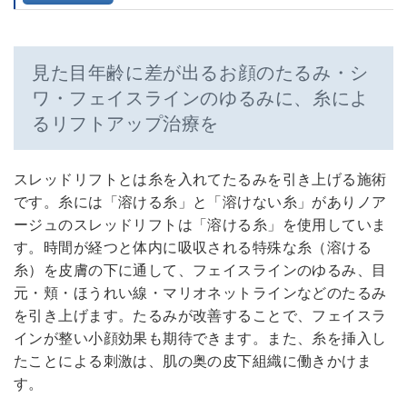
見た目年齢に差が出るお顔のたるみ・シ
ワ・フェイスラインのゆるみに、糸によ
るリフトアップ治療を
スレッドリフトとは糸を入れてたるみを引き上げる施術
です。糸には「溶ける糸」と「溶けない糸」がありノア
ージュのスレッドリフトは「溶ける糸」を使用していま
す。時間が経つと体内に吸収される特殊な糸（溶ける
糸）を皮膚の下に通して、フェイスラインのゆるみ、目
元・頬・ほうれい線・マリオネットラインなどのたるみ
を引き上げます。たるみが改善することで、フェイスラ
インが整い小顔効果も期待できます。また、糸を挿入し
たことによる刺激は、肌の奥の皮下組織に働きかけま
す。