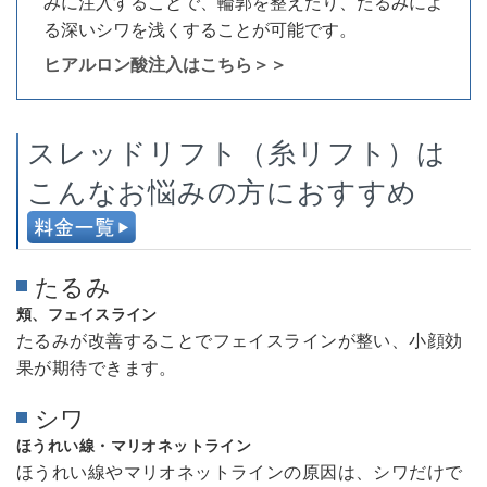
みに注入することで、輪郭を整えたり、たるみによ
る深いシワを浅くすることが可能です。
ヒアルロン酸注入はこちら＞＞
スレッドリフト（糸リフト）は
こんなお悩みの方におすすめ
たるみ
頬、フェイスライン
たるみが改善することでフェイスラインが整い、小顔効
果が期待できます。
シワ
ほうれい線・マリオネットライン
ほうれい線やマリオネットラインの原因は、シワだけで