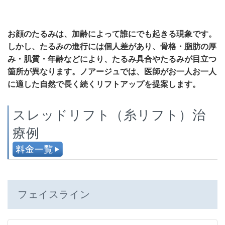
お顔のたるみは、加齢によって誰にでも起きる現象です。
しかし、たるみの進行には個人差があり、骨格・脂肪の厚
み・肌質・年齢などにより、たるみ具合やたるみが目立つ
箇所が異なります。ノアージュでは、医師がお一人お一人
に適した自然で長く続くリフトアップを提案します。
スレッドリフト（糸リフト）治
療例
フェイスライン