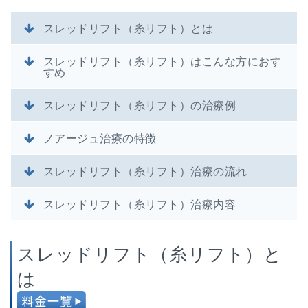
スレッドリフト（糸リフト）とは
スレッドリフト（糸リフト）はこんな方におす
すめ
スレッドリフト（糸リフト）の治療例
ノアージュ治療の特徴
スレッドリフト（糸リフト）治療の流れ
スレッドリフト（糸リフト）治療内容
スレッドリフト（糸リフト）と
は