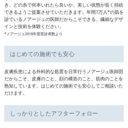
き、どの糸で何本いれたら良いか、美しい状態が長く持続
できるようご提案させていただきます。年間1万人*の肌を
診ているノアージュの医師だからこそできる、繊細なデザ
インと技術を体験ください。
*ノアージュ2018年度受診者数より
はじめての施術でも安心
皮膚疾患による外科的な処置を日常行うノアージュ医師団
だからこそ、皮膚のこと、顔の構造のこと、筋肉のことを
熟知しています。はじめての施術でも安心してご相談いた
だけます。
しっかりとしたアフターフォロー